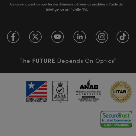
Ce contenu peut comporter des éléments générés ou modifiés à l'aide de
l'intelligence artificielle (IA).
FUTURE
The
Depends On Optics
®