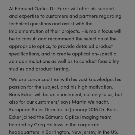
At Edmund Optics Dr. Ecker will offer his support
and expertise to customers and partners regarding
technical questions and assist with the
implementation of their projects. His main focus will
be to consult and recommend the selection of the
appropriate optics, to provide detailed product
specifications, and to create application-specific
Zemax simulations as well as to conduct feasibility
studies and product testing.
"We are convinced that with his vast knowledge, his
passion for the subject, and his high motivation,
Boris Ecker will be an enrichment, not only to us, but
also for our customers," says Martin Weinacht,
European Sales Director. In January 2015 Dr. Boris
Ecker joined the Edmund Optics Imaging team,
headed by Greg Hollows in the corporate
headquarters in Barrington, New Jersey, in the US.