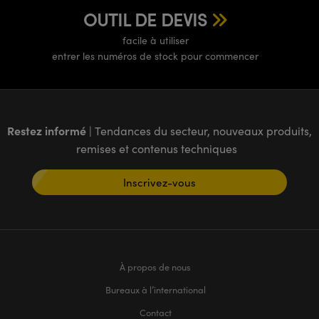
OUTIL DE DEVIS
facile à utiliser
entrer les numéros de stock pour commencer
Restez informé
| Tendances du secteur, nouveaux produits,
remises et contenus techniques
Inscrivez-vous
À propos de nous
Bureaux à l’international
Contact