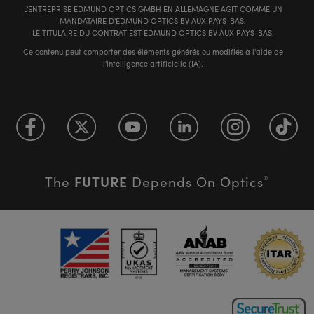
L'ENTREPRISE EDMUND OPTICS GMBH EN ALLEMAGNE AGIT COMME UN
MANDATAIRE D'EDMUND OPTICS BV AUX PAYS-BAS.
LE TITULAIRE DU CONTRAT EST EDMUND OPTICS BV AUX PAYS-BAS.
Ce contenu peut comporter des éléments générés ou modifiés à l'aide de
l'intelligence artificielle (IA).
FUTURE
The
Depends On Optics
®