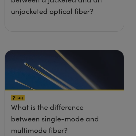
unjacketed optical fiber?
FAQ
What is the difference
between single-mode and
multimode fiber?