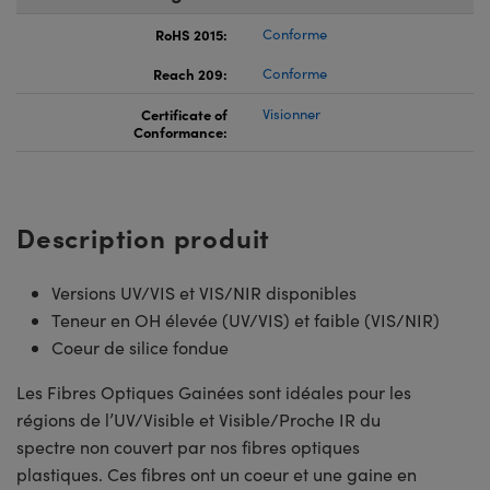
RoHS 2015:
Conforme
Reach 209:
Conforme
Certificate of
Visionner
Conformance:
Description produit
Versions UV/VIS et VIS/NIR disponibles
Teneur en OH élevée (UV/VIS) et faible (VIS/NIR)
Coeur de silice fondue
Les Fibres Optiques Gainées sont idéales pour les
régions de l’UV/Visible et Visible/Proche IR du
spectre non couvert par nos fibres optiques
plastiques. Ces fibres ont un coeur et une gaine en