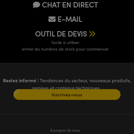
CHAT EN DIRECT
E-MAIL
OUTIL DE DEVIS
facile à utiliser
entrer les numéros de stock pour commencer
Restez informé
| Tendances du secteur, nouveaux produits,
remises et contenus techniques
Inscrivez-vous
À propos de nous