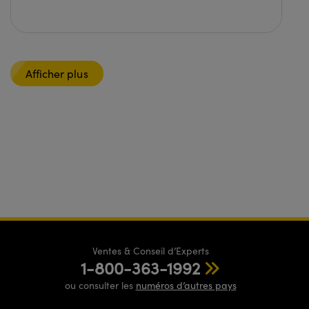
Afficher plus
Ventes & Conseil d’Experts
1-800-363-1992
ou consulter les
numéros d’autres pays