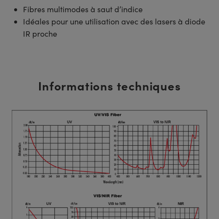
Fibres multimodes à saut d’indice
Idéales pour une utilisation avec des lasers à diode
IR proche
Informations techniques