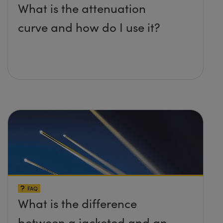
What is the attenuation
curve and how do I use it?
FAQ
What is the difference
between a jacketed and an