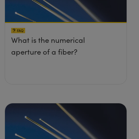
FAQ
What is the numerical
aperture of a fiber?