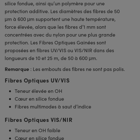
silice fondue, ainsi qu’un polymère pour une
protection additive. Les diamètres des fibres de 50
μm à 600 μm supportent une haute température,
force élevée, alors que les fibres d’1 mm sont
concentrées avec du nylon pour une plus grande
protection. Les Fibres Optiques Gainées sont
proposées en fibres UV/VIS ou VIS/NIR dans des
longueurs de 10 et 25 m, de 50 à 600 μm.
Remarque
: Les embouts des fibres ne sont pas polis.
Fibres Optiques UV/VIS
Teneur élevée en OH
Cœur en silice fondue
Fibres multimodes à saut d’indice
Fibres Optiques VIS/NIR
Teneur en OH faible
Cœur en silice fondue