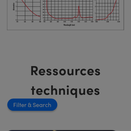
Ressources
techniques
Filter