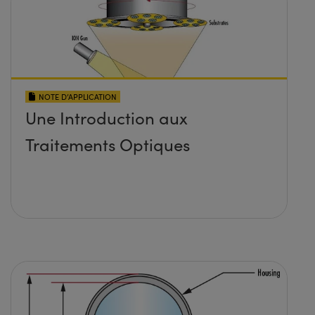
NOTE D’APPLICATION
Une Introduction aux
Traitements Optiques