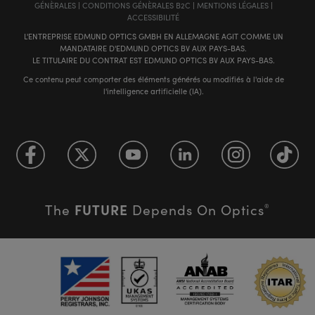
GÉNÈRALES
|
CONDITIONS GÉNÈRALES B2C
|
MENTIONS LÉGALES
|
ACCESSIBILITÉ
L'ENTREPRISE EDMUND OPTICS GMBH EN ALLEMAGNE AGIT COMME UN
MANDATAIRE D'EDMUND OPTICS BV AUX PAYS-BAS.
LE TITULAIRE DU CONTRAT EST EDMUND OPTICS BV AUX PAYS-BAS.
Ce contenu peut comporter des éléments générés ou modifiés à l'aide de
l'intelligence artificielle (IA).
FUTURE
The
Depends On Optics
®