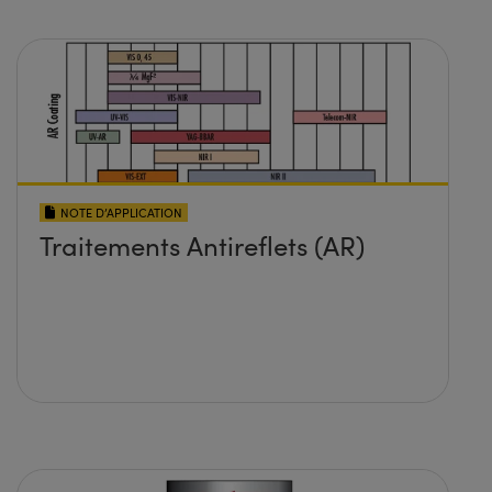
NOTE D’APPLICATION
Traitements Antireflets (AR)