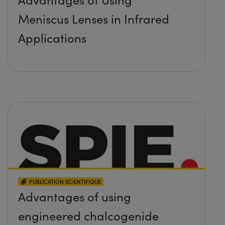
Meniscus Lenses in Infrared
Applications
PUBLICATION SCIENTIFIQUE
Advantages of using
engineered chalcogenide