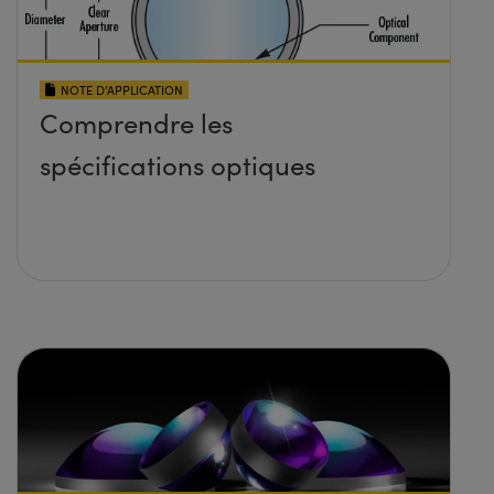
NOTE D’APPLICATION
Comprendre les
spécifications optiques