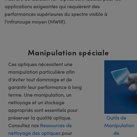
applications exigeantes qui requièrent des
performances supérieures du spectre visible à
l'infrarouge moyen (MWIR).
Manipulation spéciale
Ces optiques nécessitent une
manipulation particulière afin
d'éviter tout dommage et de
garantir leur performance à long
terme. Une manipulation, un
nettoyage et un stockage
appropriés sont essentiels pour
préserver la qualité optique.
Outils de
Consultez nos
Ressources de
Manipulation
nettoyage des optiques
pour
de