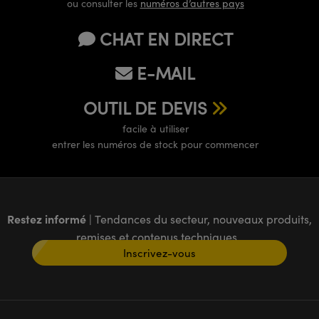
ou consulter les
numéros d’autres pays
CHAT EN DIRECT
E-MAIL
OUTIL DE DEVIS
facile à utiliser
entrer les numéros de stock pour commencer
Restez informé
| Tendances du secteur, nouveaux produits,
remises et contenus techniques
Inscrivez-vous