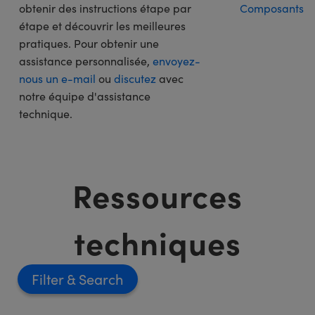
obtenir des instructions étape par
Composants
étape et découvrir les meilleures
pratiques. Pour obtenir une
assistance personnalisée,
envoyez-
nous un e-mail
ou
discutez
avec
notre équipe d'assistance
technique.
Ressources
techniques
Filter