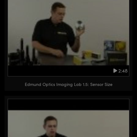
2:48
Edmund Optics Imaging Lab 1.5: Sensor Size