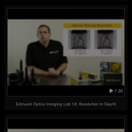
7:36
Edmund Optics Imaging Lab 1.6: Resolution In Depth