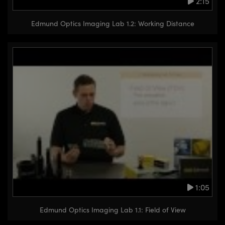
2:15
Edmund Optics Imaging Lab 1.2: Working Distance
1:05
Edmund Optics Imaging Lab 1.1: Field of View