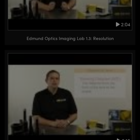
2:04
Edmund Optics Imaging Lab 1.3: Resolution