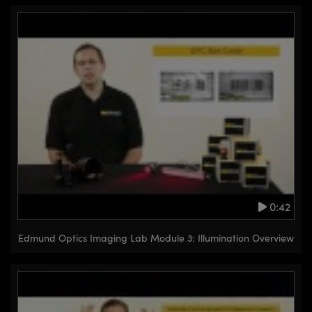
0:42
Edmund Optics Imaging Lab Module 3: Illumination Overview