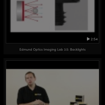
2:54
Edmund Optics Imaging Lab 3.5: Backlights