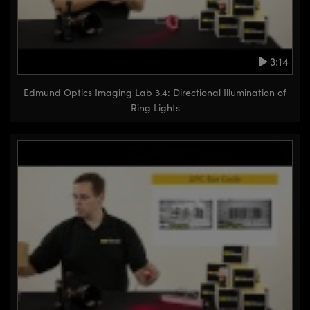
3:14
Edmund Optics Imaging Lab 3.4: Directional Illumination of
Ring Lights