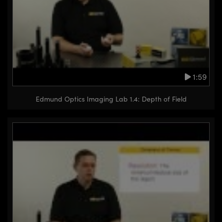
1:59
Edmund Optics Imaging Lab 1.4: Depth of Field