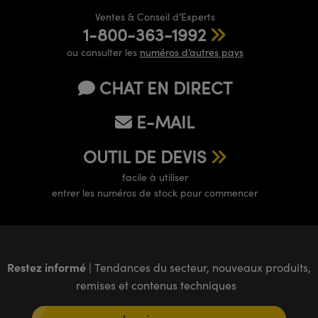
Ventes & Conseil d’Experts
1-800-363-1992
ou consulter les
numéros d’autres pays
CHAT EN DIRECT
E-MAIL
OUTIL DE DEVIS
facile à utiliser
entrer les numéros de stock pour commencer
Restez informé
| Tendances du secteur, nouveaux produits,
remises et contenus techniques