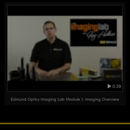
0:39
Edmund Optics Imaging Lab Module 1: Imaging Overview