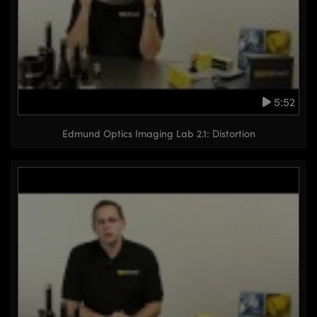
5:52
Edmund Optics Imaging Lab 2.1: Distortion