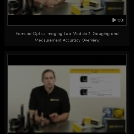
1:01
Edmund Optics Imaging Lab Module 2: Gauging and
Measurement Accuracy Overview