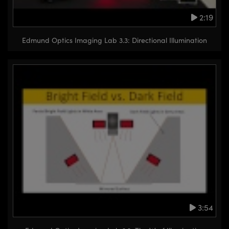
2:19
Edmund Optics Imaging Lab 3.3: Directional Illumination
3:54