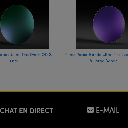
Bande Ultra-Fins Everix OD 2,
Filtres Passe-Bande Ultra-Fins Eve
10 nm
à Large Bande
E-MAIL
CHAT EN DIRECT