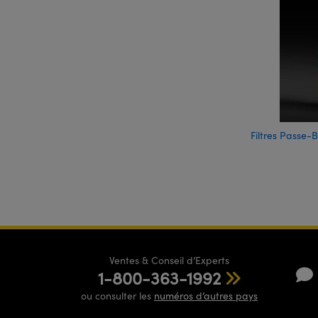
Filtres Passe-
Ventes & Conseil d’Experts
1-800-363-1992
ou consulter les
numéros d’autres pays