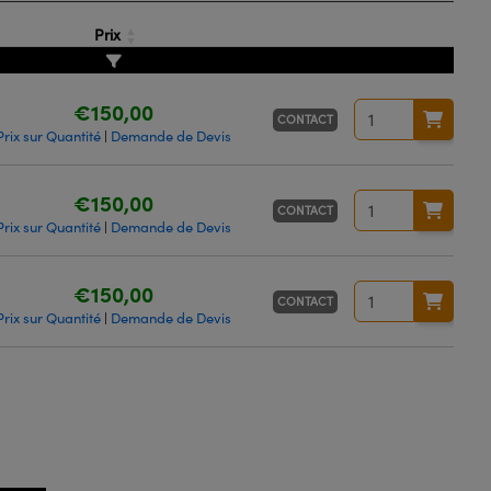
Prix
€150,00
CONTACT
Prix sur Quantité
Demande de Devis
|
€150,00
CONTACT
Prix sur Quantité
Demande de Devis
|
€150,00
CONTACT
Prix sur Quantité
Demande de Devis
|