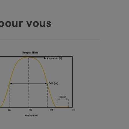
pour vous