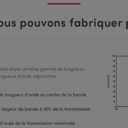
ous pouvons fabriquer 
umière d'une certaine gamme de longueurs
longueurs d'onde adjacentes.
 la longueur d'onde au centre de la bande
 largeur de bande à 50% de la transmission
d'onde de la transmission maximale.