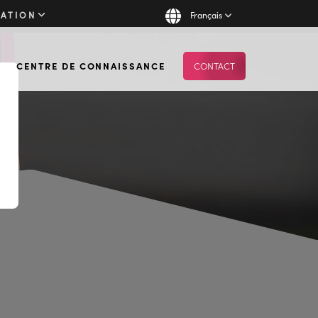
CATION
Français
CENTRE DE CONNAISSANCE
CONTACT