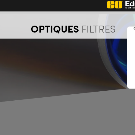
;
OPTIQUES
FILTRES