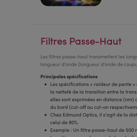
Filtres Passe-Haut
Les filtres passe-haut transmettent les lon
longueur d'onde (longueur d'onde de coupu
Principales spécifications
Les spécifications « raideur de pente »
la netteté de la transition entre la tr
elles sont exprimées en distance (nm)
du bord (cut-off ou cut-on respectivem
Chez Edmund Optics, il s'agit de la dis
celui de 80%.
Exemple : Un filtre passe-haut de 500