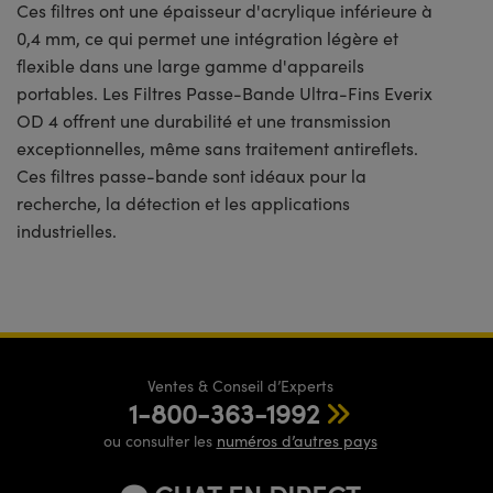
Ces filtres ont une épaisseur d'acrylique inférieure à
0,4 mm, ce qui permet une intégration légère et
flexible dans une large gamme d'appareils
portables. Les Filtres Passe-Bande Ultra-Fins Everix
OD 4 offrent une durabilité et une transmission
exceptionnelles, même sans traitement antireflets.
Ces filtres passe-bande sont idéaux pour la
recherche, la détection et les applications
industrielles.
Ventes & Conseil d’Experts
1-800-363-1992
ou consulter les
numéros d’autres pays