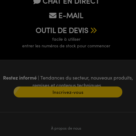
CHAT EN DIRECT
E-MAIL
OUTIL DE DEVIS
facile à utiliser
entrer les numéros de stock pour commencer
Restez informé
| Tendances du secteur, nouveaux produits,
remises et contenus techniques
Inscrivez-vous
À propos de nous