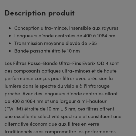
Description produit
Conception ultra-mince, insensible aux rayures
Longueurs d’onde centrales de 400 à 1064 nm
Transmission moyenne élevée de >65
Bande passante étroite 10 nm
Les Filtres Passe-Bande Ultra-Fins Everix OD 4 sont
des composants optiques ultra-minces et de haute
performance conçus pour filtrer avec précision la
lumière dans le spectre du visible à l'infrarouge
proche. Avec des longueurs d'onde centrales allant
de 400 à 1064 nm et une largeur à mi-hauteur
(FWHM) étroite de 10 nm ± 5 nm, ces filtres offrent
une excellente sélectivité spectrale et constituent une
alternative économique aux filtres en verre
traditionnels sans compromettre les performances.