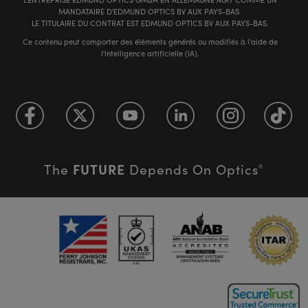
MANDATAIRE D'EDMUND OPTICS BV AUX PAYS-BAS.
LE TITULAIRE DU CONTRAT EST EDMUND OPTICS BV AUX PAYS-BAS.
Ce contenu peut comporter des éléments générés ou modifiés à l'aide de
l'intelligence artificielle (IA).
FUTURE
The
Depends On Optics
®