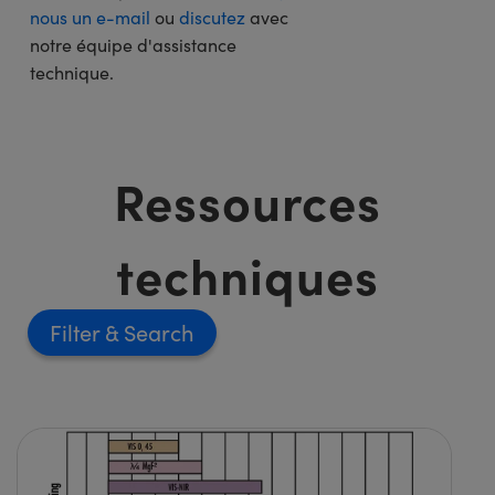
nous un e-mail
ou
discutez
avec
notre équipe d'assistance
technique.
Ressources
techniques
Filter