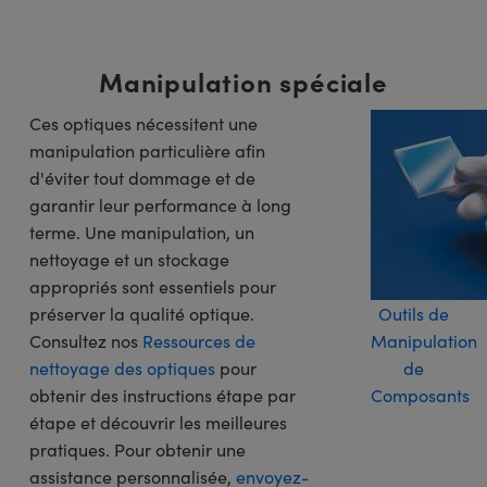
Manipulation spéciale
Ces optiques nécessitent une
manipulation particulière afin
d'éviter tout dommage et de
garantir leur performance à long
terme. Une manipulation, un
nettoyage et un stockage
appropriés sont essentiels pour
préserver la qualité optique.
Outils de
Consultez nos
Ressources de
Manipulation
nettoyage des optiques
pour
de
obtenir des instructions étape par
Composants
étape et découvrir les meilleures
pratiques. Pour obtenir une
assistance personnalisée,
envoyez-