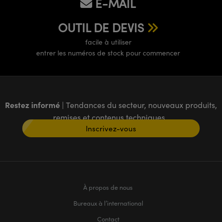
E-MAIL
OUTIL DE DEVIS
facile à utiliser
entrer les numéros de stock pour commencer
Restez informé
| Tendances du secteur, nouveaux produits,
remises et contenus techniques
Inscrivez-vous
À propos de nous
Bureaux à l’international
Contact