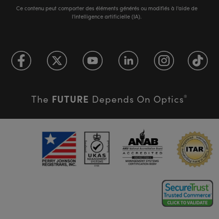
Ce contenu peut comporter des éléments générés ou modifiés à l'aide de
l'intelligence artificielle (IA).
FUTURE
The
Depends On Optics
®