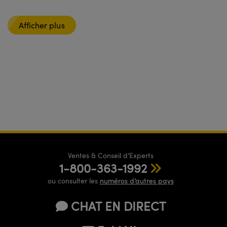
Afficher plus
Ventes & Conseil d’Experts
1-800-363-1992
ou consulter les
numéros d’autres pays
CHAT EN DIRECT