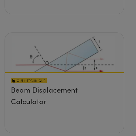
OUTIL TECHNIQUE
Beam Displacement
Calculator