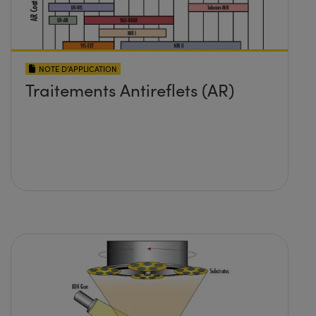
NOTE D’APPLICATION
Traitements Antireflets (AR)