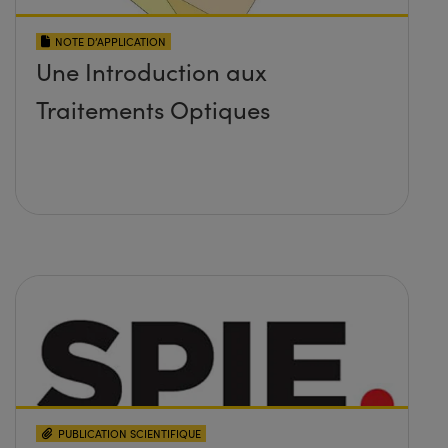
NOTE D’APPLICATION
Une Introduction aux
Traitements Optiques
PUBLICATION SCIENTIFIQUE