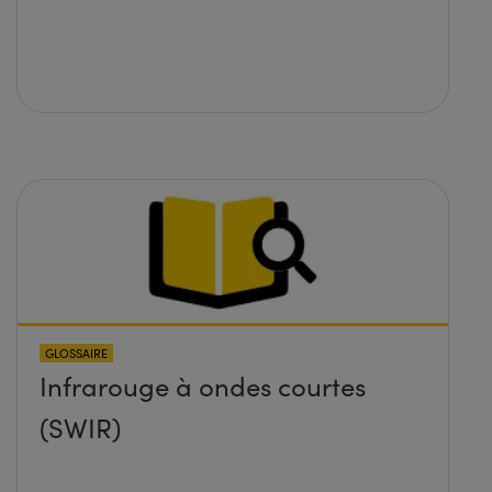
GLOSSAIRE
Infrarouge à ondes courtes
(SWIR)