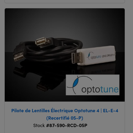
Pilote de Lentilles Électrique Optotune 4 | EL-E-4
(Recertifié 05-P)
#87-590-RCD-05P
Stock