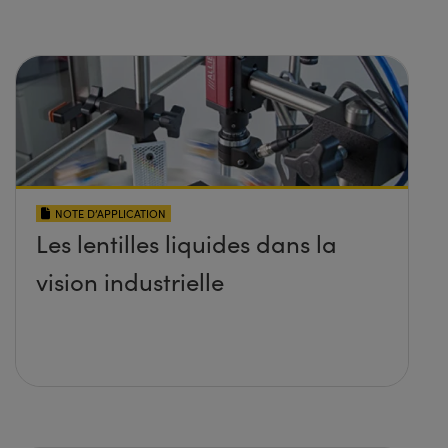
NOTE D’APPLICATION
Les lentilles liquides dans la
vision industrielle