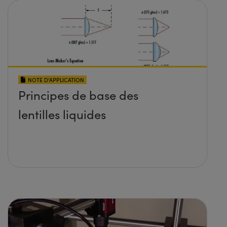
NOTE D’APPLICATION
Principes de base des
lentilles liquides