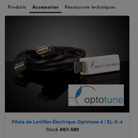
Produits
Accessoires
Ressources techniques
Pilote de Lentilles Électrique Optotune 4 | EL-E-4
#87-590
Stock