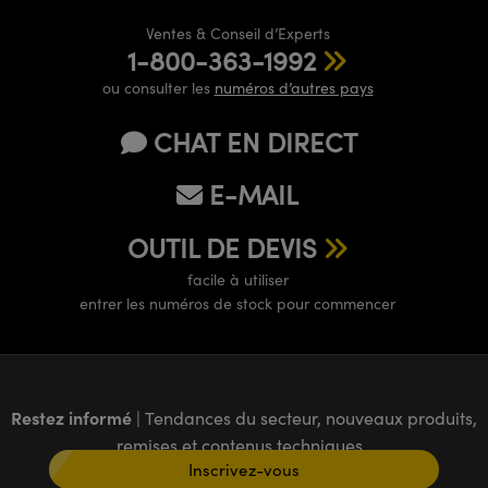
Ventes & Conseil d’Experts
1-800-363-1992
ou consulter les
numéros d’autres pays
CHAT EN DIRECT
E-MAIL
OUTIL DE DEVIS
facile à utiliser
entrer les numéros de stock pour commencer
Restez informé
| Tendances du secteur, nouveaux produits,
remises et contenus techniques
Inscrivez-vous