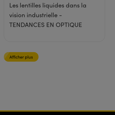
Les lentilles liquides dans la
vision industrielle -
TENDANCES EN OPTIQUE
Afficher plus