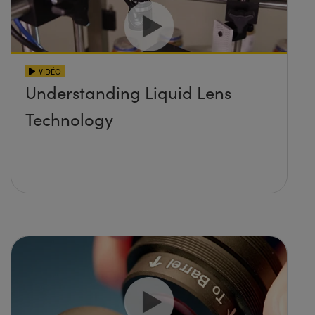
VIDÉO
Understanding Liquid Lens
Technology