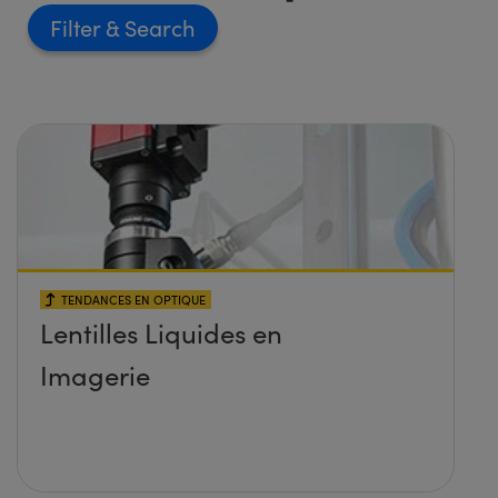
Filter
TENDANCES EN OPTIQUE
Lentilles Liquides en
Imagerie