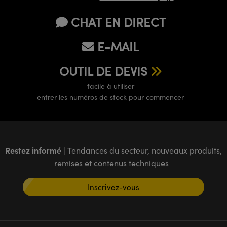
CHAT EN DIRECT
E-MAIL
OUTIL DE DEVIS
facile à utiliser
entrer les numéros de stock pour commencer
Restez informé
| Tendances du secteur, nouveaux produits,
remises et contenus techniques
Inscrivez-vous