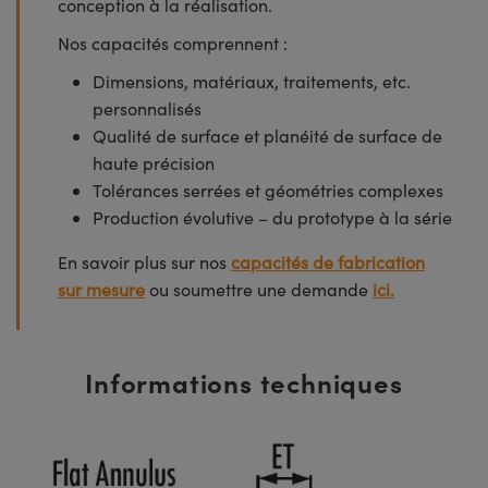
conception à la réalisation.
Nos capacités comprennent :
Dimensions, matériaux, traitements, etc.
personnalisés
Qualité de surface et planéité de surface de
haute précision
Tolérances serrées et géométries complexes
Production évolutive – du prototype à la série
En savoir plus sur nos
capacités de fabrication
sur mesure
ou soumettre une demande
ici.
Informations techniques