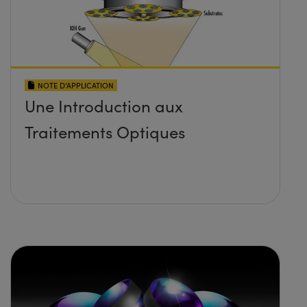
NOTE D’APPLICATION
Une Introduction aux
Traitements Optiques