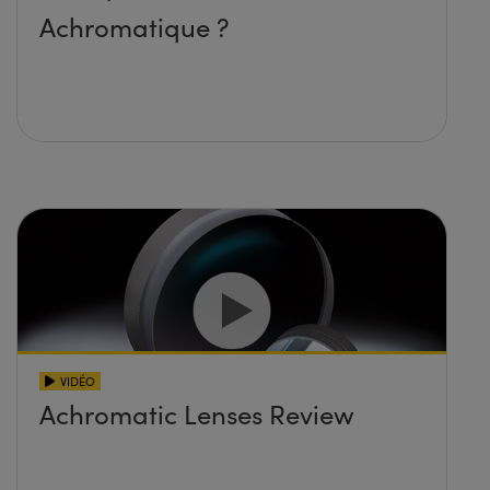
Achromatique ?
VIDÉO
Achromatic Lenses Review