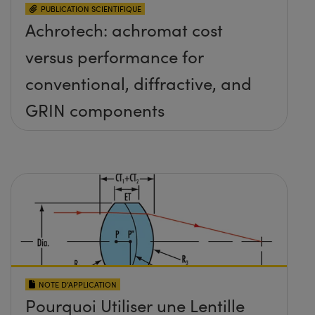
PUBLICATION SCIENTIFIQUE
Achrotech: achromat cost
versus performance for
conventional, diffractive, and
GRIN components
NOTE D’APPLICATION
Pourquoi Utiliser une Lentille