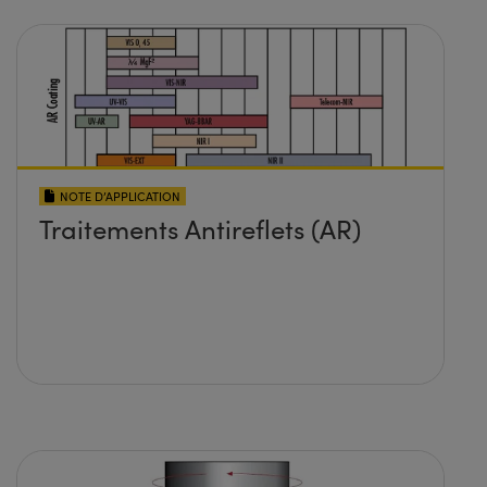
NOTE D’APPLICATION
Traitements Antireflets (AR)