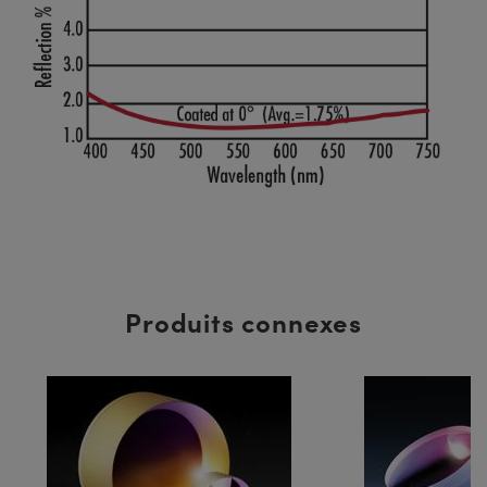
Produits connexes