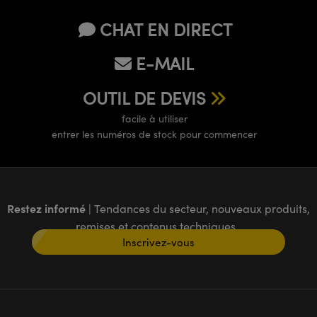
CHAT EN DIRECT
E-MAIL
OUTIL DE DEVIS
facile à utiliser
entrer les numéros de stock pour commencer
Restez informé
| Tendances du secteur, nouveaux produits,
remises et contenus techniques
Inscrivez-vous