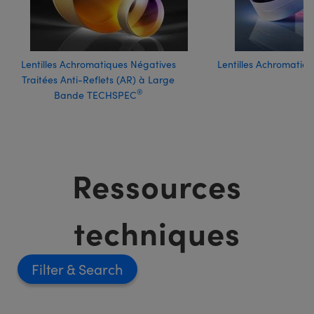
Lentilles Achromatiques Négatives
Lentilles Achromatiq
Traitées Anti-Reflets (AR) à Large
®
Bande TECHSPEC
Ressources
techniques
Filter