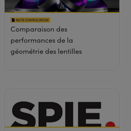
NOTE D’APPLICATION
Comparaison des
performances de la
géométrie des lentilles