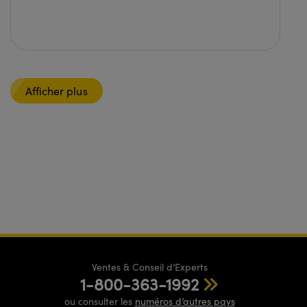
Afficher plus
Ventes & Conseil d’Experts
1-800-363-1992
ou consulter les
numéros d’autres pays