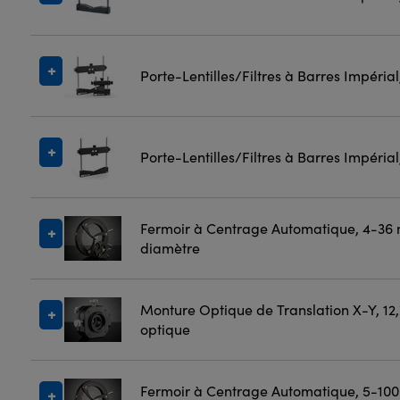
Porte-Lentilles/Filtres à Barres Impéria
Porte-Lentilles/Filtres à Barres Impéria
Fermoir à Centrage Automatique, 4-36
diamètre
Monture Optique de Translation X-Y, 12
optique
Fermoir à Centrage Automatique, 5-10