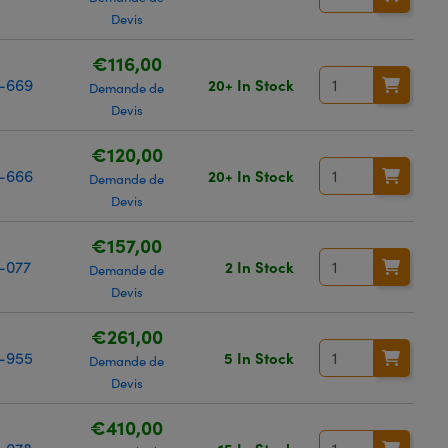
Devis
€116,00
-669
20+ In Stock
Demande de
Devis
€120,00
-666
20+ In Stock
Demande de
Devis
€157,00
-077
2 In Stock
Demande de
Devis
€261,00
-955
5 In Stock
Demande de
Devis
€410,00