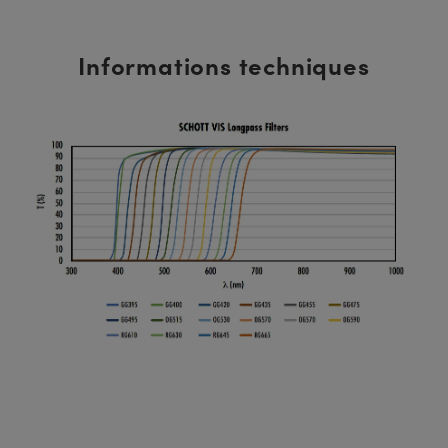
Informations techniques