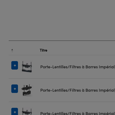
Titre
Porte-Lentilles/Filtres à Barres Impéria
Porte-Lentilles/Filtres à Barres Impéria
Porte-Lentilles/Filtres à Barres Impéria