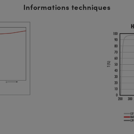
Informations techniques