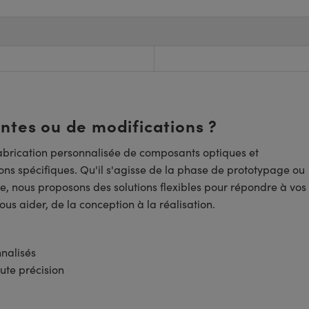
entes ou de modifications ?
brication personnalisée de composants optiques et
ns spécifiques. Qu'il s'agisse de la phase de prototypage ou
e, nous proposons des solutions flexibles pour répondre à vos
us aider, de la conception à la réalisation.
nnalisés
ute précision