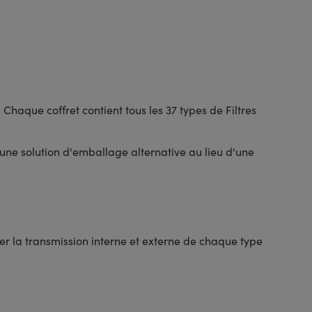
 Chaque coffret contient tous les 37 types de Filtres
 une solution d'emballage alternative au lieu d'une
uler la transmission interne et externe de chaque type