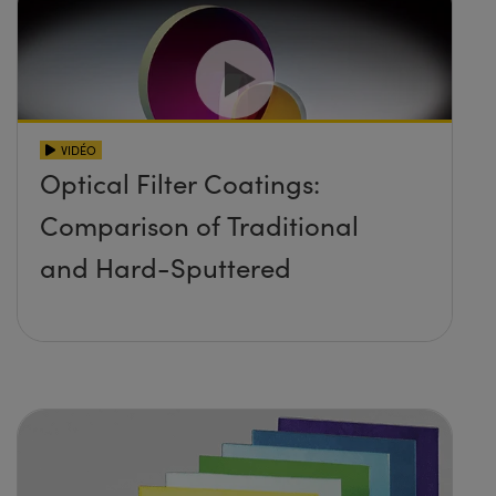
VIDÉO
Optical Filter Coatings:
Comparison of Traditional
and Hard-Sputtered