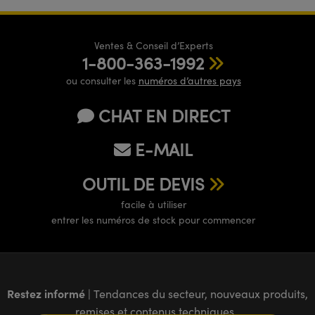
Ventes & Conseil d’Experts
1-800-363-1992
ou consulter les
numéros d’autres pays
CHAT EN DIRECT
E-MAIL
OUTIL DE DEVIS
facile à utiliser
entrer les numéros de stock pour commencer
Restez informé
| Tendances du secteur, nouveaux produits,
remises et contenus techniques