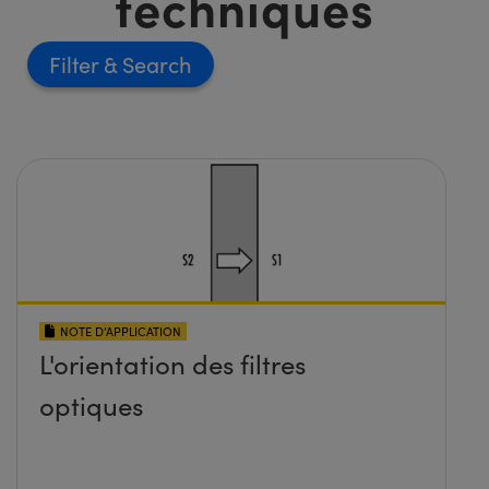
techniques
Filter
NOTE D’APPLICATION
L'orientation des filtres
optiques