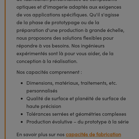
optiques et d'imagerie adaptés aux exigences
de vos applications spécifiques. Qu'il s'agisse
de la phase de prototypage ou de la
préparation d'une production à grande échelle,
nous proposons des solutions flexibles pour
répondre à vos besoins. Nos ingénieurs
expérimentés sont là pour vous aider, de la
conception à la réalisation.
Nos capacités comprennent :
Dimensions, matériaux, traitements, etc.
personnalisés
Qualité de surface et planéité de surface de
haute précision
Tolérances serrées et géométries complexes
Production évolutive – du prototype à la série
En savoir plus sur nos
capacités de fabrication