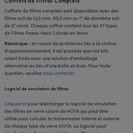
Coffrets de Filtres Complets
Coffrets de filtres complets sont disponibles avec des
filtres soit de 12,5 mm, 50,0 mm ou 1" de diamètre soit
de 2" carré. Chaque coffret contient tous les 37 types
de Filtres Passe-Haut Colorés en Verre.
Remarque :
en raison de problèmes liés à la chaîne
d'approvisionnement, il est possible que nos kits
soient livrés avec une solution d'emballage
alternative au lieu d'une boîte en bois. Pour toute
question, veuillez
nous contacter
.
Logiciel de simulation de filtres
Cliquez ici
pour télécharger le logiciel de simulation
des filtres en verre coloré de HOYA qui peut être
utilisé pour calculer la transmission interne et externe
de chaque type de verre HOYA. Le logiciel peut