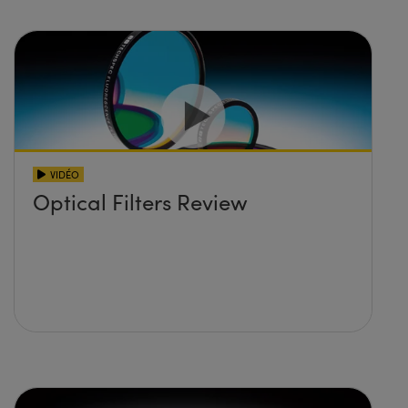
VIDÉO
Optical Filters Review