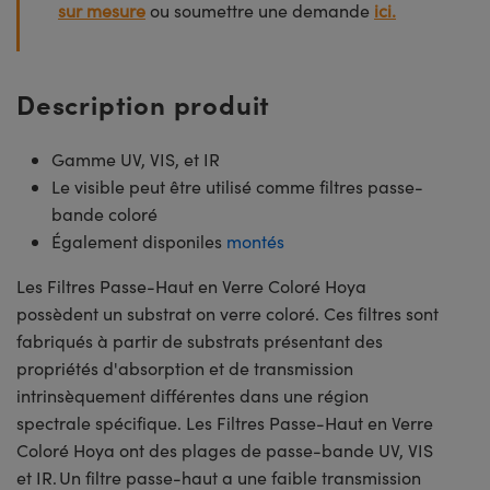
sur mesure
ou soumettre une demande
ici.
Description produit
Gamme UV, VIS, et IR
Le visible peut être utilisé comme filtres passe-
bande coloré
Également disponiles
montés
Les Filtres Passe-Haut en Verre Coloré Hoya
possèdent un substrat on verre coloré. Ces filtres sont
fabriqués à partir de substrats présentant des
propriétés d'absorption et de transmission
intrinsèquement différentes dans une région
spectrale spécifique. Les Filtres Passe-Haut en Verre
Coloré Hoya ont des plages de passe-bande UV, VIS
et IR. Un filtre passe-haut a une faible transmission