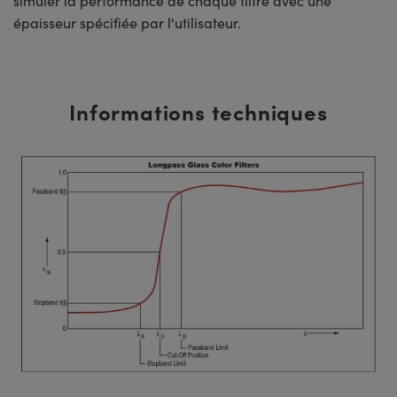
simuler la performance de chaque filtre avec une
épaisseur spécifiée par l'utilisateur.
Informations techniques