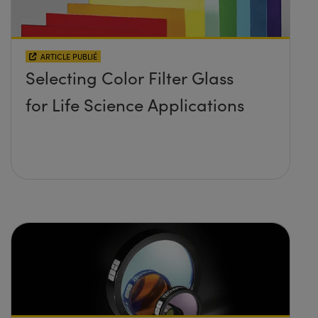
ARTICLE PUBLIÉ
Selecting Color Filter Glass
for Life Science Applications