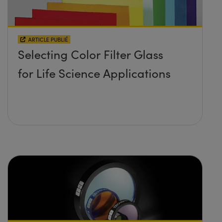
ARTICLE PUBLIÉ
Selecting Color Filter Glass
for Life Science Applications