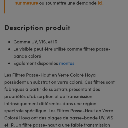
sur mesure
ou soumettre une demande
ici.
Description produit
Gamme UV, VIS, et IR
Le visible peut être utilisé comme filtres passe-
bande coloré
Également disponiles
montés
Les Filtres Passe-Haut en Verre Coloré Hoya
possèdent un substrat on verre coloré. Ces filtres sont
fabriqués à partir de substrats présentant des
propriétés d'absorption et de transmission
intrinsèquement différentes dans une région
spectrale spécifique. Les Filtres Passe-Haut en Verre
Coloré Hoya ont des plages de passe-bande UV, VIS
et IR. Un filtre passe-haut a une faible transmission