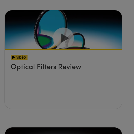
VIDÉO
Optical Filters Review