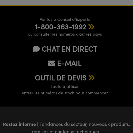
Ventes & Conseil d’Experts
1-800-363-1992
ou consulter les
numéros d’autres pays
CHAT EN DIRECT
E-MAIL
OUTIL DE DEVIS
facile à utiliser
entrer les numéros de stock pour commencer
Restez informé
| Tendances du secteur, nouveaux produits,
remises et contenus techniques