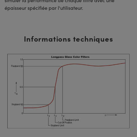
simuler la performance de chaque filtre avec une
épaisseur spécifiée par l'utilisateur.
Informations techniques