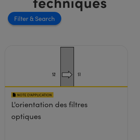
techniques
Filter
NOTE D’APPLICATION
L'orientation des filtres
optiques