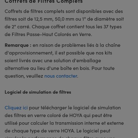
Coffrets de Filtres Complets
Coffrets de filtres complets sont disponibles avec des
filtres soit de 12,5 mm, 50,0 mm ou 1" de diamètre soit
de 2" carré. Chaque coffret contient tous les 37 types
de Filtres Passe-Haut Colorés en Verre.
Remarque :
en raison de problèmes liés à la chaîne
d'approvisionnement, il est possible que nos kits
soient livrés avec une solution d'emballage
alternative au lieu d'une boîte en bois. Pour toute
question, veuillez
nous contacter
.
Logiciel de simulation de filtres
Cliquez ici
pour télécharger le logiciel de simulation
des filtres en verre coloré de HOYA qui peut être
utilisé pour calculer la transmission interne et externe
de chaque type de verre HOYA. Le logiciel peut