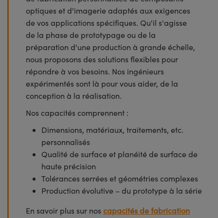
optiques et d'imagerie adaptés aux exigences
de vos applications spécifiques. Qu'il s'agisse
de la phase de prototypage ou de la
préparation d'une production à grande échelle,
nous proposons des solutions flexibles pour
répondre à vos besoins. Nos ingénieurs
expérimentés sont là pour vous aider, de la
conception à la réalisation.
Nos capacités comprennent :
Dimensions, matériaux, traitements, etc.
personnalisés
Qualité de surface et planéité de surface de
haute précision
Tolérances serrées et géométries complexes
Production évolutive – du prototype à la série
En savoir plus sur nos
capacités de fabrication