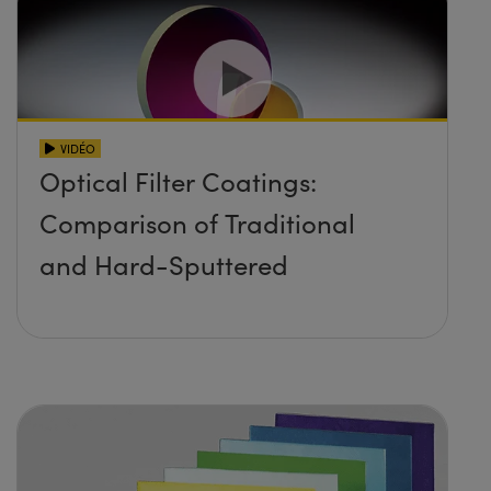
VIDÉO
Optical Filter Coatings:
Comparison of Traditional
and Hard-Sputtered