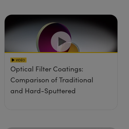
VIDÉO
Optical Filter Coatings:
Comparison of Traditional
and Hard-Sputtered