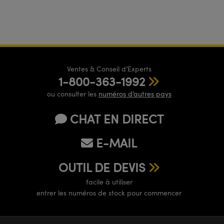
Ventes & Conseil d’Experts
1-800-363-1992
ou consulter les
numéros d’autres pays
CHAT EN DIRECT
E-MAIL
OUTIL DE DEVIS
facile à utiliser
entrer les numéros de stock pour commencer