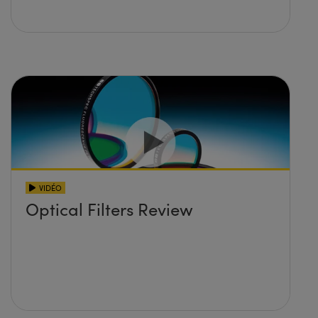
VIDÉO
Optical Filters Review