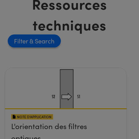
Ressources
techniques
Filter
NOTE D’APPLICATION
L'orientation des filtres
optiques