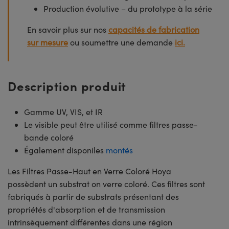
Production évolutive – du prototype à la série
En savoir plus sur nos
capacités de fabrication
sur mesure
ou soumettre une demande
ici.
Description produit
Gamme UV, VIS, et IR
Le visible peut être utilisé comme filtres passe-
bande coloré
Également disponiles
montés
Les Filtres Passe-Haut en Verre Coloré Hoya
possèdent un substrat on verre coloré. Ces filtres sont
fabriqués à partir de substrats présentant des
propriétés d'absorption et de transmission
intrinsèquement différentes dans une région