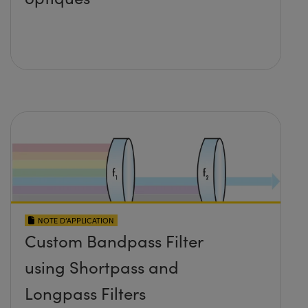
NOTE D’APPLICATION
Custom Bandpass Filter
using Shortpass and
Longpass Filters