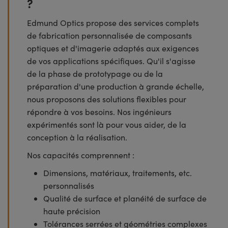
?
Edmund Optics propose des services complets
de fabrication personnalisée de composants
optiques et d'imagerie adaptés aux exigences
de vos applications spécifiques. Qu'il s'agisse
de la phase de prototypage ou de la
préparation d'une production à grande échelle,
nous proposons des solutions flexibles pour
répondre à vos besoins. Nos ingénieurs
expérimentés sont là pour vous aider, de la
conception à la réalisation.
Nos capacités comprennent :
Dimensions, matériaux, traitements, etc.
personnalisés
Qualité de surface et planéité de surface de
haute précision
Tolérances serrées et géométries complexes