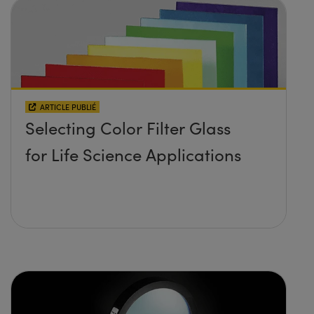
ARTICLE PUBLIÉ
Selecting Color Filter Glass
for Life Science Applications