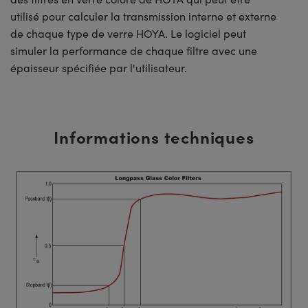
utilisé pour calculer la transmission interne et externe
de chaque type de verre HOYA. Le logiciel peut
simuler la performance de chaque filtre avec une
épaisseur spécifiée par l'utilisateur.
Informations techniques