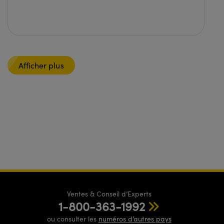
Afficher plus
Ventes & Conseil d’Experts
1-800-363-1992
ou consulter les
numéros d’autres pays