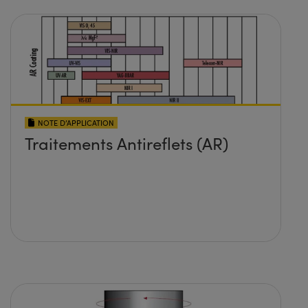
NOTE D’APPLICATION
Traitements Antireflets (AR)