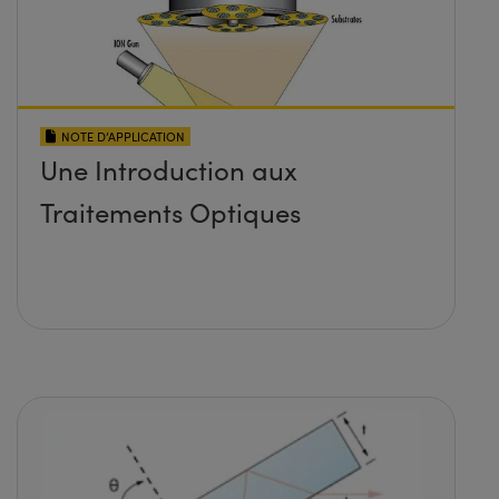
NOTE D’APPLICATION
Une Introduction aux
Traitements Optiques