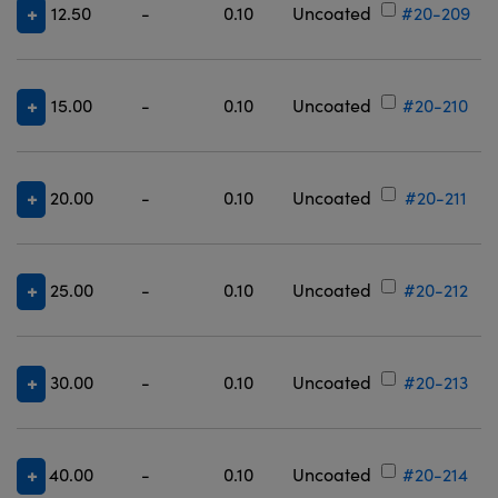
12.50
-
0.10
Uncoated
#20-209
15.00
-
0.10
Uncoated
#20-210
20.00
-
0.10
Uncoated
#20-211
25.00
-
0.10
Uncoated
#20-212
30.00
-
0.10
Uncoated
#20-213
40.00
-
0.10
Uncoated
#20-214