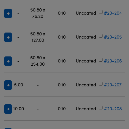
50.80 x
-
0.10
Uncoated
#20-204
76.20
50.80 x
-
0.10
Uncoated
#20-205
127.00
50.80 x
-
0.10
Uncoated
#20-206
254.00
5.00
-
0.10
Uncoated
#20-207
10.00
-
0.10
Uncoated
#20-208