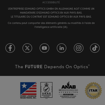
ACCESSIBILITÉ
L'ENTREPRISE EDMUND OPTICS GMBH EN ALLEMAGNE AGIT COMME UN
MANDATAIRE D'EDMUND OPTICS BV AUX PAYS-BAS.
LE TITULAIRE DU CONTRAT EST EDMUND OPTICS BV AUX PAYS-BAS.
Ce contenu peut comporter des éléments générés ou modifiés à l'aide de
l'intelligence artificielle (IA).
FUTURE
The
Depends On Optics
®