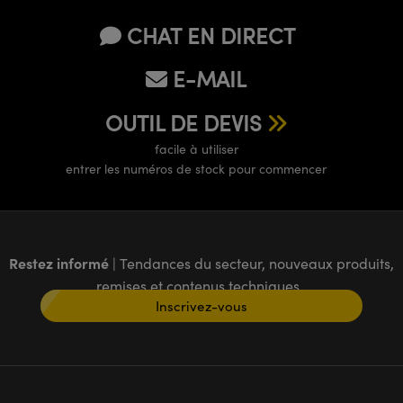
CHAT EN DIRECT
E-MAIL
OUTIL DE DEVIS
facile à utiliser
entrer les numéros de stock pour commencer
Restez informé
| Tendances du secteur, nouveaux produits,
remises et contenus techniques
Inscrivez-vous