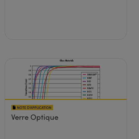
NOTE D’APPLICATION
Verre Optique