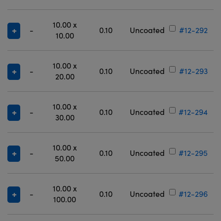
10.00 x
-
0.10
Uncoated
#12-292
10.00
10.00 x
-
0.10
Uncoated
#12-293
20.00
10.00 x
-
0.10
Uncoated
#12-294
30.00
10.00 x
-
0.10
Uncoated
#12-295
50.00
10.00 x
-
0.10
Uncoated
#12-296
100.00