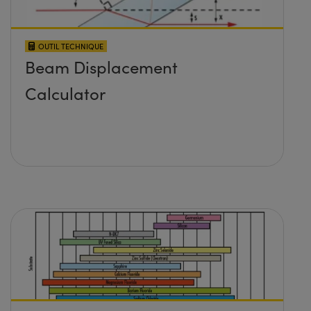
OUTIL TECHNIQUE
Beam Displacement
Calculator