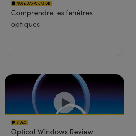
NOTE D’APPLICATION
Comprendre les fenêtres
optiques
VIDÉO
Optical Windows Review