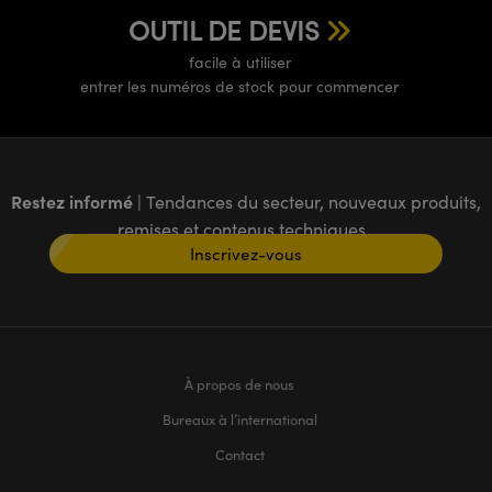
OUTIL DE DEVIS
facile à utiliser
entrer les numéros de stock pour commencer
Restez informé
| Tendances du secteur, nouveaux produits,
remises et contenus techniques
Inscrivez-vous
À propos de nous
Bureaux à l’international
Contact