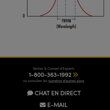
Ventes & Conseil d’Experts
1-800-363-1992
ou consulter les
numéros d’autres pays
CHAT EN DIRECT
E-MAIL