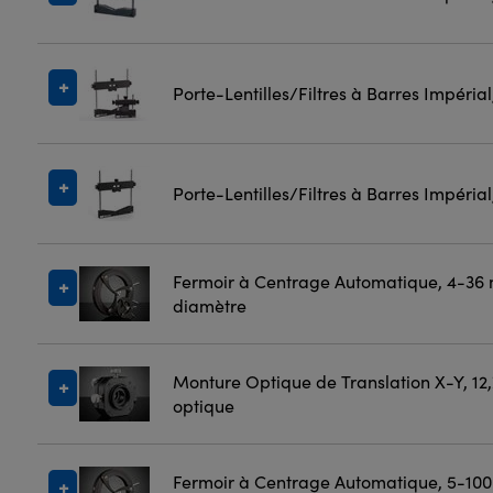
Porte-Lentilles/Filtres à Barres Impéria
Porte-Lentilles/Filtres à Barres Impéria
Fermoir à Centrage Automatique, 4-36
diamètre
Monture Optique de Translation X-Y, 12
optique
Fermoir à Centrage Automatique, 5-10