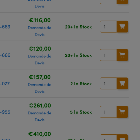
Devis
€116,00
-669
20+ In Stock
Demande de
Devis
€120,00
-666
20+ In Stock
Demande de
Devis
€157,00
-077
2 In Stock
Demande de
Devis
€261,00
-955
5 In Stock
Demande de
Devis
€410,00