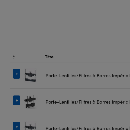
Titre
Porte-Lentilles/Filtres à Barres Impéria
Porte-Lentilles/Filtres à Barres Impéria
Porte-Lentilles/Filtres à Barres Impéria