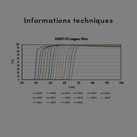
Informations techniques