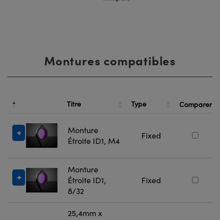
Montures compatibles
Titre
Type
Comparer
Monture
Fixed
Étroite ID1, M4
Monture
Étroite ID1,
Fixed
8/32
25,4mm x