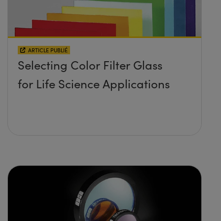
ARTICLE PUBLIÉ
Selecting Color Filter Glass
for Life Science Applications