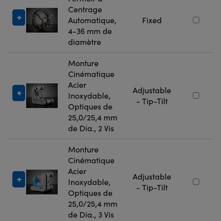
Centrage
Automatique,
Fixed
4-36 mm de
diamètre
Monture
Cinématique
Acier
Adjustable
Inoxydable,
- Tip-Tilt
Optiques de
25,0/25,4 mm
de Dia., 2 Vis
Monture
Cinématique
Acier
Adjustable
Inoxydable,
- Tip-Tilt
Optiques de
25,0/25,4 mm
de Dia., 3 Vis