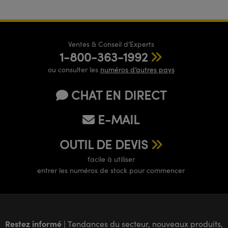
Ventes & Conseil d’Experts
1-800-363-1992
ou consulter les
numéros d’autres pays
CHAT EN DIRECT
E-MAIL
OUTIL DE DEVIS
facile à utiliser
entrer les numéros de stock pour commencer
Restez informé
| Tendances du secteur, nouveaux produits,