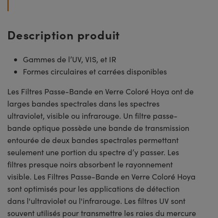
Description produit
Gammes de l’UV, VIS, et IR
Formes circulaires et carrées disponibles
Les Filtres Passe-Bande en Verre Coloré Hoya ont de
larges bandes spectrales dans les spectres
ultraviolet, visible ou infrarouge. Un filtre passe-
bande optique possède une bande de transmission
entourée de deux bandes spectrales permettant
seulement une portion du spectre d’y passer. Les
filtres presque noirs absorbent le rayonnement
visible. Les Filtres Passe-Bande en Verre Coloré Hoya
sont optimisés pour les applications de détection
dans l'ultraviolet ou l'infrarouge. Les filtres UV sont
souvent utilisés pour transmettre les raies du mercure