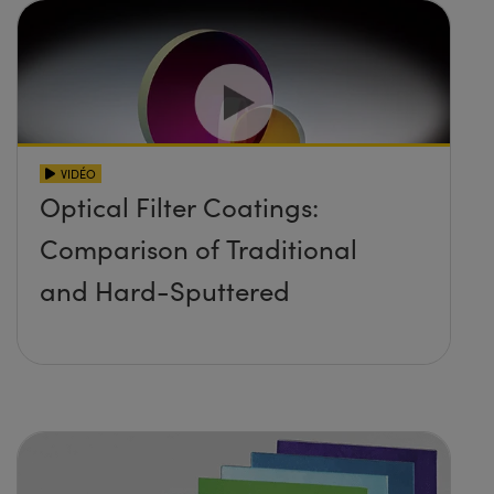
VIDÉO
Optical Filter Coatings:
Comparison of Traditional
and Hard-Sputtered