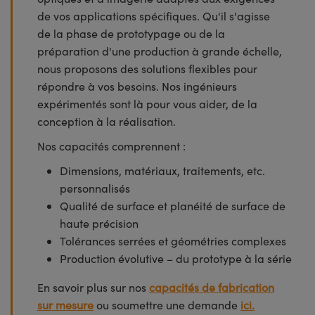
de vos applications spécifiques. Qu'il s'agisse
de la phase de prototypage ou de la
préparation d'une production à grande échelle,
nous proposons des solutions flexibles pour
répondre à vos besoins. Nos ingénieurs
expérimentés sont là pour vous aider, de la
conception à la réalisation.
Nos capacités comprennent :
Dimensions, matériaux, traitements, etc.
personnalisés
Qualité de surface et planéité de surface de
haute précision
Tolérances serrées et géométries complexes
Production évolutive – du prototype à la série
En savoir plus sur nos
capacités de fabrication
sur mesure
ou soumettre une demande
ici.