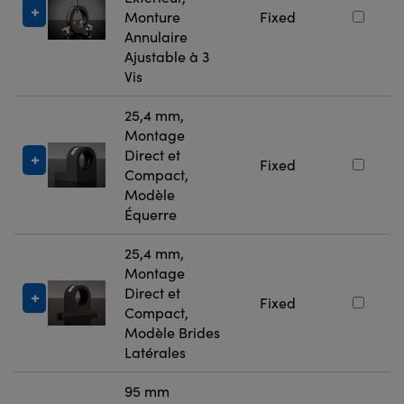
Monture
Fixed
Annulaire
Ajustable à 3
Vis
25,4 mm,
Montage
Direct et
Fixed
Compact,
Modèle
Équerre
25,4 mm,
Montage
Direct et
Fixed
Compact,
Modèle Brides
Latérales
95 mm