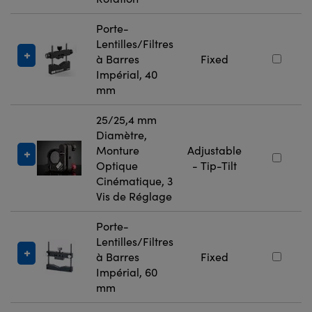
Porte-
Lentilles/Filtres
à Barres
Fixed
Impérial, 40
mm
25/25,4 mm
Diamètre,
Monture
Adjustable
Optique
- Tip-Tilt
Cinématique, 3
Vis de Réglage
Porte-
Lentilles/Filtres
à Barres
Fixed
Impérial, 60
mm