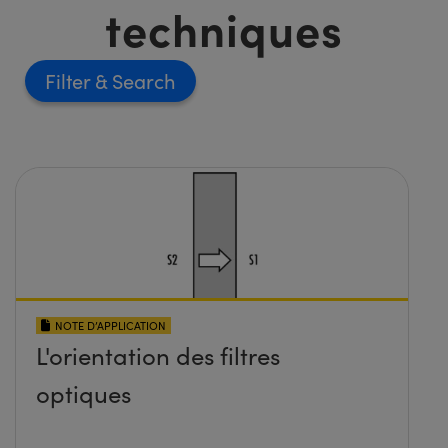
techniques
Filter
NOTE D’APPLICATION
L'orientation des filtres
optiques