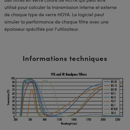
utilisé pour calculer la transmission interne et externe
de chaque type de verre HOYA. Le logiciel peut
simuler la performance de chaque filtre avec une
épaisseur spécifiée par l'utilisateur.
Informations techniques