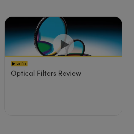
VIDÉO
Optical Filters Review