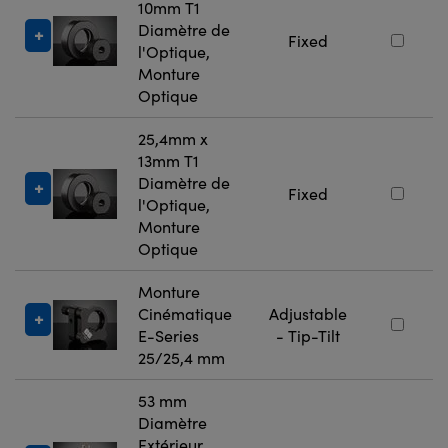
10mm T1
Diamètre de
Fixed
l'Optique,
Monture
Optique
25,4mm x
13mm T1
Diamètre de
Fixed
l'Optique,
Monture
Optique
Monture
Cinématique
Adjustable
E-Series
- Tip-Tilt
25/25,4 mm
53 mm
Diamètre
Extérieur,